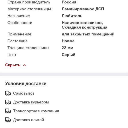
Страна производитель
Россия
Материал столешницы
Ламинированое ДСП
Назначение
Любитель
Особенности
Наличие колесиков,
Складная конструкция
Применение
для закрытых помещений
Состояние
Новое
Толщина столешницы
22 мм
Цвет
Серый
Скрыть
Условия доставки
Самовывоз
Доставка курьером
Транспортная компания
Доставка почтой