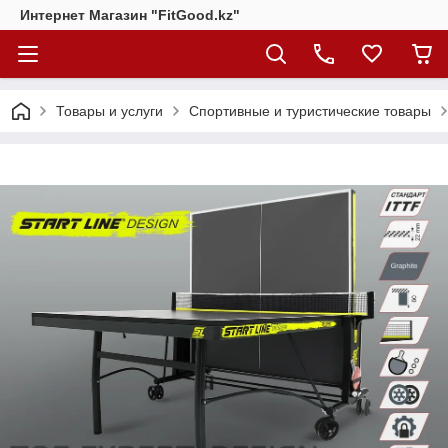
Интернет Магазин "FitGood.kz"
Товары и услуги
Спортивные и туристические товары