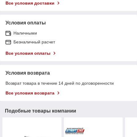
Все условия доставки
Условия оплаты
Наличными
Безналичный расчет
Все условия оплаты
Условия возврата
Возврат товара в течение 14 дней по договоренности
Все условия возврата
Подобные товары компании