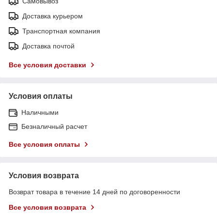
Самовывоз
Доставка курьером
Транспортная компания
Доставка почтой
Все условия доставки
Условия оплаты
Наличными
Безналичный расчет
Все условия оплаты
Условия возврата
Возврат товара в течение 14 дней по договоренности
Все условия возврата