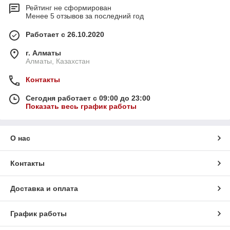
Рейтинг не сформирован
Менее 5 отзывов за последний год
Работает с 26.10.2020
г. Алматы
Алматы, Казахстан
Контакты
Сегодня работает с 09:00 до 23:00
Показать весь график работы
О нас
Контакты
Доставка и оплата
График работы