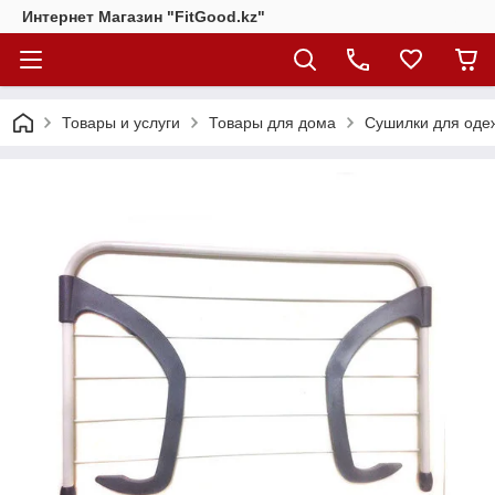
Интернет Магазин "FitGood.kz"
Товары и услуги
Товары для дома
Сушилки для оде