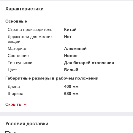
Характеристики
Основные
Страна производитель
Китай
Держатели для мелких
Нет
вещей
Материал
Алюминий
Состояние
Новое
Тип сушилки
Для батарей отопления
Цвет
Белый
Габаритные размеры в рабочем положении
Длина
400 мм
Ширина
680 мм
Скрыть
Условия доставки