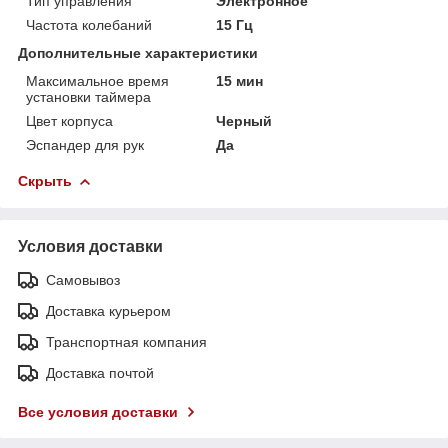
Тип управления
Электронное
Частота колебаний
15 Гц
Дополнительные характеристики
Максимальное время
15 мин
установки таймера
Цвет корпуса
Черный
Эспандер для рук
Да
Скрыть
Условия доставки
Самовывоз
Доставка курьером
Транспортная компания
Доставка почтой
Все условия доставки