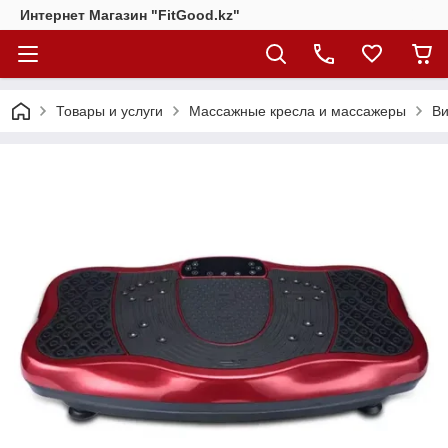
Интернет Магазин "FitGood.kz"
Товары и услуги
Массажные кресла и массажеры
В