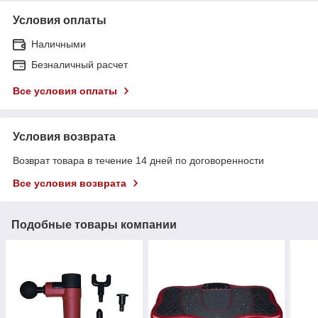
Условия оплаты
Наличными
Безналичный расчет
Все условия оплаты
Условия возврата
Возврат товара в течение 14 дней по договоренности
Все условия возврата
Подобные товары компании