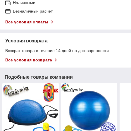
Наличными
Безналичный расчет
Все условия оплаты
Условия возврата
Возврат товара в течение 14 дней по договоренности
Все условия возврата
Подобные товары компании