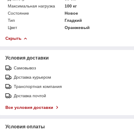
Максимальная нагрузка
100 кг
Состояние
Новое
Тип
Гладкий
Цвет
Оранжевый
Скрыть
Условия доставки
Самовывоз
Доставка курьером
Транспортная компания
Доставка почтой
Все условия доставки
Условия оплаты