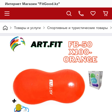
Интернет Магазин "FitGood.kz"
Товары и услуги
Спортивные и туристические товары