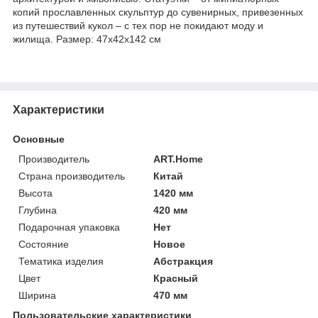
копий прославленных скульптур до сувенирных, привезенных
из путешествий кукол – с тех пор не покидают моду и
жилища. Размер: 47х42х142 см
Характеристики
Основные
Производитель
ART.Home
Страна производитель
Китай
Высота
1420 мм
Глубина
420 мм
Подарочная упаковка
Нет
Состояние
Новое
Тематика изделия
Абстракция
Цвет
Красный
Ширина
470 мм
Пользовательские характеристики