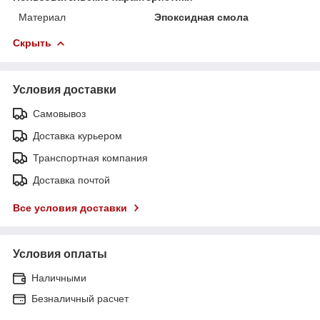
Материал
Эпоксидная смола
Скрыть
Условия доставки
Самовывоз
Доставка курьером
Транспортная компания
Доставка почтой
Все условия доставки
Условия оплаты
Наличными
Безналичный расчет