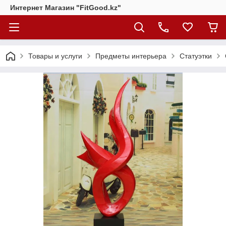
Интернет Магазин "FitGood.kz"
Товары и услуги
Предметы интерьера
Статуэтки