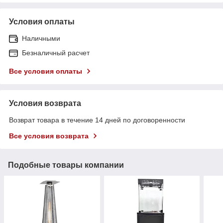
Условия оплаты
Наличными
Безналичный расчет
Все условия оплаты
Условия возврата
Возврат товара в течение 14 дней по договоренности
Все условия возврата
Подобные товары компании