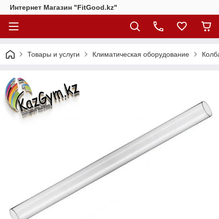
Интернет Магазин "FitGood.kz"
Товары и услуги
Климатическая оборудование
Колб