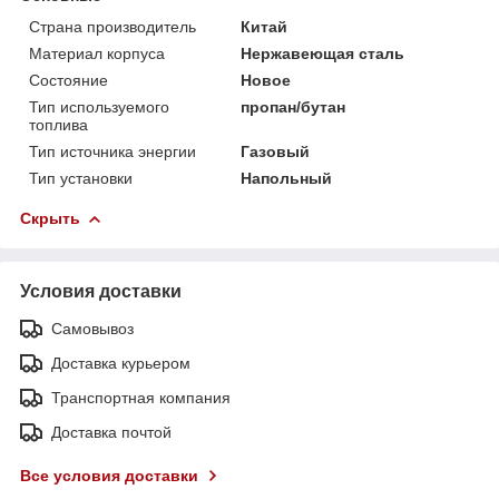
Страна производитель
Китай
Материал корпуса
Нержавеющая сталь
Состояние
Новое
Тип используемого
пропан/бутан
топлива
Тип источника энергии
Газовый
Тип установки
Напольный
Скрыть
Условия доставки
Самовывоз
Доставка курьером
Транспортная компания
Доставка почтой
Все условия доставки