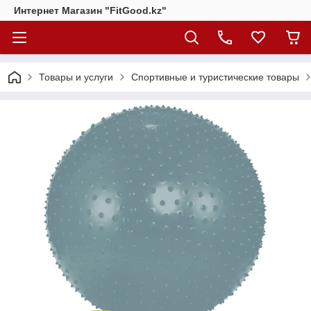
Интернет Магазин "FitGood.kz"
Товары и услуги
Спортивные и туристические товары