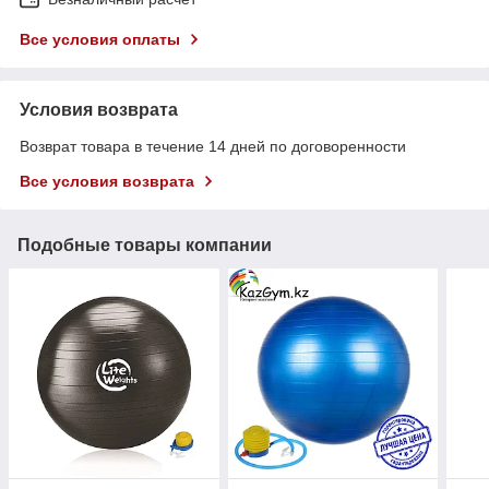
Все условия оплаты
Условия возврата
Возврат товара в течение 14 дней по договоренности
Все условия возврата
Подобные товары компании