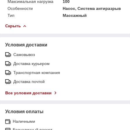
Максимальная нагрузка
100
Особенности
Насос, Система антиразрыв
Тип
Массажный
Скрыть
Условия доставки
Самовывоз
Доставка курьером
Транспортная компания
Доставка почтой
Все условия доставки
Условия оплаты
Наличными
Безналичный расчет