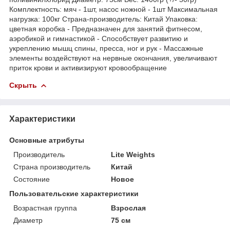
Комплектность: мяч - 1шт, насос ножной - 1шт Максимальная
нагрузка: 100кг Страна-производитель: Китай Упаковка:
цветная коробка - Предназначен для занятий фитнесом,
аэробикой и гимнастикой - Способствует развитию и
укреплению мышц спины, пресса, ног и рук - Массажные
элементы воздействуют на нервные окончания, увеличивают
приток крови и активизируют кровообращение
Скрыть
Характеристики
Основные атрибуты
Производитель
Lite Weights
Страна производитель
Китай
Состояние
Новое
Пользовательские характеристики
Возрастная группа
Взрослая
Диаметр
75 см