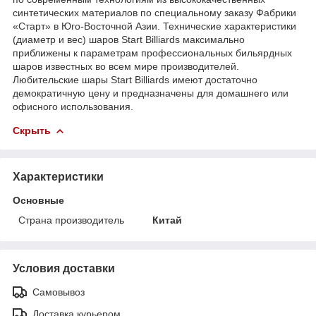
синтетических материалов по специальному заказу Фабрики
«Старт» в Юго-Восточной Азии. Технические характеристики
(диаметр и вес) шаров Start Billiards максимально
приближены к параметрам профессиональных бильярдных
шаров известных во всем мире производителей.
Любительские шары Start Billiards имеют достаточно
демократичную цену и предназначены для домашнего или
офисного использования.
Скрыть
Характеристики
Основные
Страна производитель
Китай
Условия доставки
Самовывоз
Доставка курьером