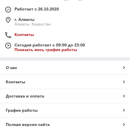
Работает с 26.10.2020
г. Алматы
Алматы, Казахстан
Контакты
Сегодня работает с 09:00 до 23:00
Показать весь график работы
О нас
Контакты
Доставка и оплата
График работы
Полная версия сайта