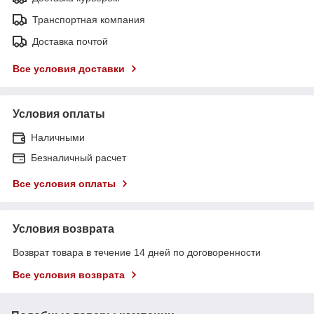
Транспортная компания
Доставка почтой
Все условия доставки
Условия оплаты
Наличными
Безналичный расчет
Все условия оплаты
Условия возврата
Возврат товара в течение 14 дней по договоренности
Все условия возврата