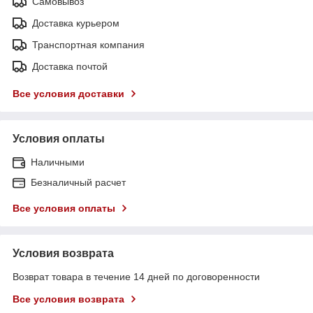
Самовывоз
Доставка курьером
Транспортная компания
Доставка почтой
Все условия доставки
Условия оплаты
Наличными
Безналичный расчет
Все условия оплаты
Условия возврата
Возврат товара в течение 14 дней по договоренности
Все условия возврата