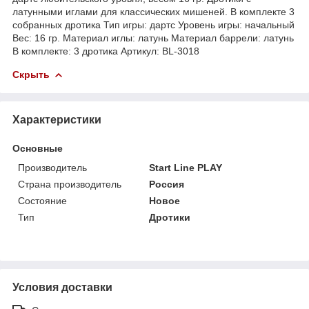
латунными иглами для классических мишеней. В комплекте 3
собранных дротика Тип игры: дартс Уровень игры: начальный
Вес: 16 гр. Материал иглы: латунь Материал баррели: латунь
В комплекте: 3 дротика Артикул: BL-3018
Скрыть
Характеристики
Основные
Производитель
Start Line PLAY
Страна производитель
Россия
Состояние
Новое
Тип
Дротики
Условия доставки