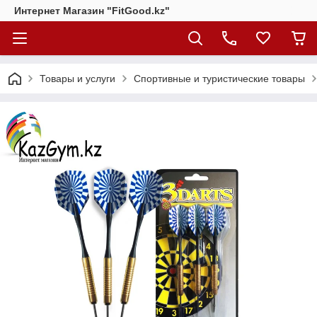
Интернет Магазин "FitGood.kz"
Товары и услуги
Спортивные и туристические товары