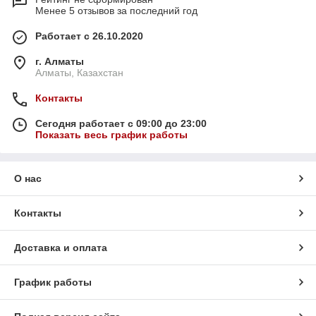
Менее 5 отзывов за последний год
Работает с 26.10.2020
г. Алматы
Алматы, Казахстан
Контакты
Сегодня работает с 09:00 до 23:00
Показать весь график работы
О нас
Контакты
Доставка и оплата
График работы