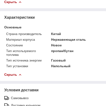
Скрыть
Характеристики
Основные
Страна производитель
Китай
Материал корпуса
Нержавеющая сталь
Состояние
Новое
Тип используемого
пропан/бутан
топлива
Тип источника энергии
Газовый
Тип установки
Напольный
Скрыть
Условия доставки
Самовывоз
Доставка курьером