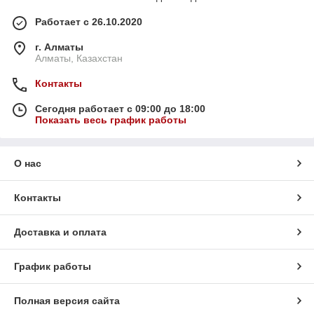
Работает с 26.10.2020
г. Алматы
Алматы, Казахстан
Контакты
Сегодня работает с 09:00 до 18:00
Показать весь график работы
О нас
Контакты
Доставка и оплата
График работы
Полная версия сайта