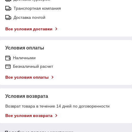
Транспортная компания
Доставка почтой
Все условия доставки
Условия оплаты
Наличными
Безналичный расчет
Все условия оплаты
Условия возврата
Возврат товара в течение 14 дней по договоренности
Все условия возврата