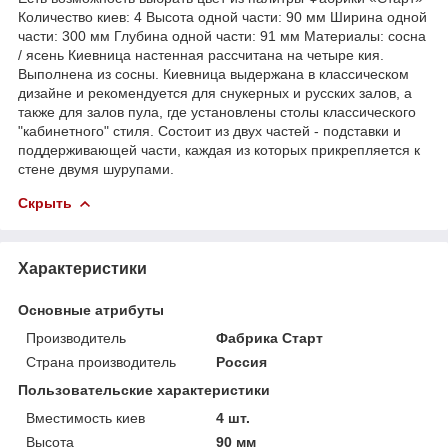
Количество киев: 4 Высота одной части: 90 мм Ширина одной
части: 300 мм Глубина одной части: 91 мм Материалы: сосна
/ ясень Киевница настенная рассчитана на четыре кия.
Выполнена из сосны. Киевница выдержана в классическом
дизайне и рекомендуется для снукерных и русских залов, а
также для залов пула, где установлены столы классического
"кабинетного" стиля. Состоит из двух частей - подставки и
поддерживающей части, каждая из которых прикрепляется к
стене двумя шурупами.
Скрыть
Характеристики
Основные атрибуты
Производитель
Фабрика Старт
Страна производитель
Россия
Пользовательские характеристики
Вместимость киев
4 шт.
Высота
90 мм