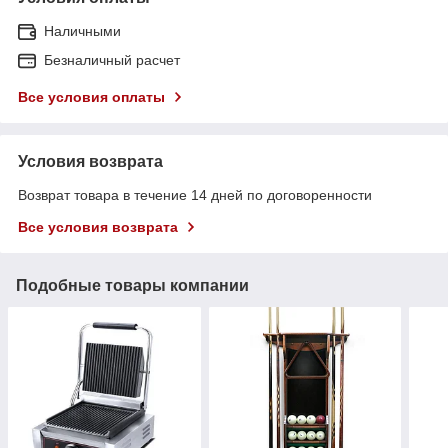
Наличными
Безналичный расчет
Все условия оплаты
Условия возврата
Возврат товара в течение 14 дней по договоренности
Все условия возврата
Подобные товары компании