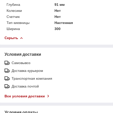
Глубина
91 мм
Колесики
Нет
Счетчик
Нет
Тип киевницы
Настенная
Ширина
300
Скрыть
Условия доставки
Самовывоз
Доставка курьером
Транспортная компания
Доставка почтой
Все условия доставки
Условия оплаты