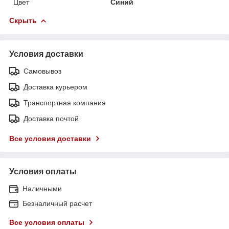
Цвет
Синий
Скрыть
Условия доставки
Самовывоз
Доставка курьером
Транспортная компания
Доставка почтой
Все условия доставки
Условия оплаты
Наличными
Безналичный расчет
Все условия оплаты