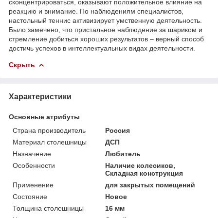
сконцентрироваться, оказывают положительное влияние на
реакцию и внимание. По наблюдениям специалистов,
настольный теннис активизирует умственную деятельность.
Было замечено, что пристальное наблюдение за шариком и
стремление добиться хороших результатов – верный способ
достичь успехов в интеллектуальных видах деятельности.
Скрыть
Характеристики
Основные атрибуты
Страна производитель
Россия
Материал столешницы
ДСП
Назначение
Любитель
Особенности
Наличие колесиков,
Складная конструкция
Применение
для закрытых помещений
Состояние
Новое
Толщина столешницы
16 мм