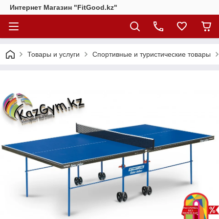
Интернет Магазин "FitGood.kz"
Товары и услуги
Спортивные и туристические товары