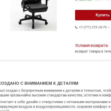
Купить
+7 (777) 273-19-75
возврат товара в те
СОЗДАНО С ВНИМАНИЕМ К ДЕТАЛЯМ
ыл создан с безупречным вниманием к деталям и точностью, чтоб
ашим чрезвычайно высоким стандартам качества, эстетики и комф
очетает в себе дизайн с отверстиями с неткаными материалами и
иркуляции воздуха и воздухопроницаемости, сохраняя комфорт и