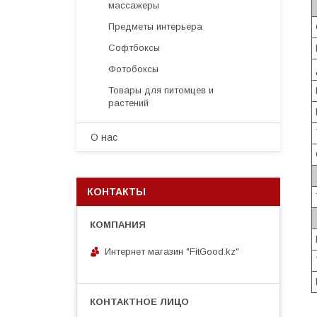
массажеры
Предметы интерьера
Софтбоксы
Фотобоксы
Товары для питомцев и
растений
О нас
КОНТАКТЫ
Интернет магазин "FitGood.kz"