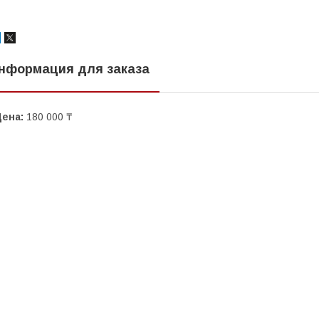
нформация для заказа
Цена:
180 000 ₸