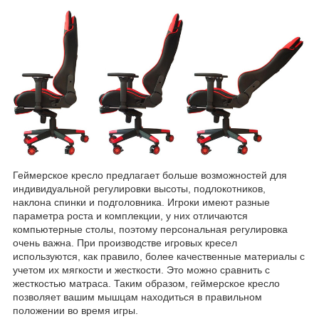
Геймерское кресло предлагает больше возможностей для
индивидуальной регулировки высоты, подлокотников,
наклона спинки и подголовника. Игроки имеют разные
параметра роста и комплекции, у них отличаются
компьютерные столы, поэтому персональная регулировка
очень важна. При производстве игровых кресел
используются, как правило, более качественные материалы с
учетом их мягкости и жесткости. Это можно сравнить с
жесткостью матраса. Таким образом, геймерское кресло
позволяет вашим мышцам находиться в правильном
положении во время игры.