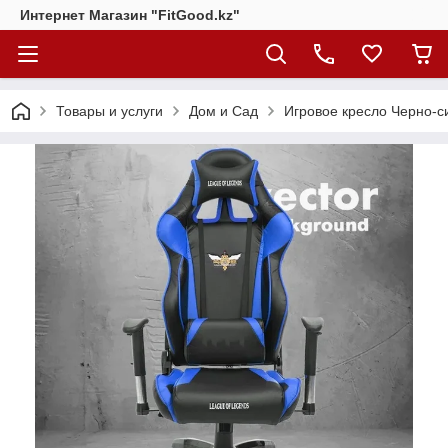
Интернет Магазин "FitGood.kz"
Товары и услуги
Дом и Сад
Игровое кресло Черно-с