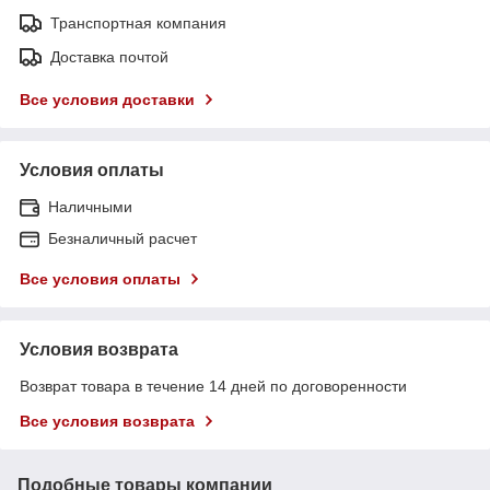
Транспортная компания
Доставка почтой
Все условия доставки
Условия оплаты
Наличными
Безналичный расчет
Все условия оплаты
Условия возврата
Возврат товара в течение 14 дней по договоренности
Все условия возврата
Подобные товары компании