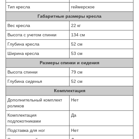
Тип кресла
геймерское
Габаритные размеры кресла
Вес кресла
22 кг
Высота с учетом спинки
134 см
Глубина кресла
52 см
Ширина кресла
53 см
Размеры спинки и сидения
Высота спинки
79 см
Глубина сиденья
52 см
Комплектация
Дополнительный комплект
Нет
роликов
Комплектация
Да
подлокотниками
Подставка для ног
Нет