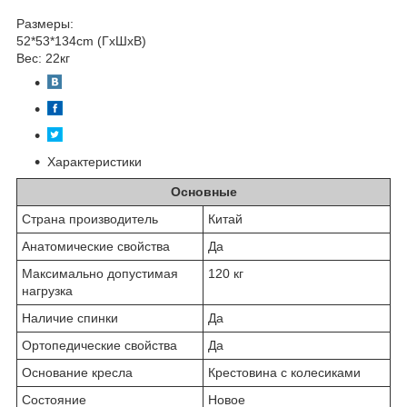
Размеры:
52*53*134cm (ГхШхВ)
Вес: 22кг
Характеристики
Основные
Страна производитель
Китай
Анатомические свойства
Да
Максимально допустимая
120 кг
нагрузка
Наличие спинки
Да
Ортопедические свойства
Да
Основание кресла
Крестовина с колесиками
Состояние
Новое