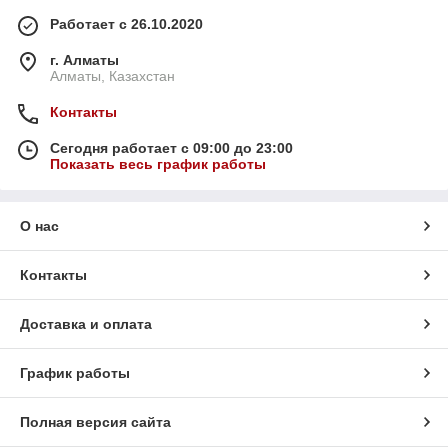
Работает с 26.10.2020
г. Алматы
Алматы, Казахстан
Контакты
Сегодня работает с 09:00 до 23:00
Показать весь график работы
О нас
Контакты
Доставка и оплата
График работы
Полная версия сайта