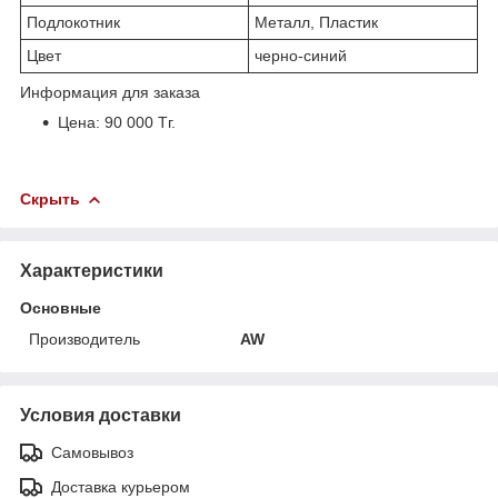
Подлокотник
Металл, Пластик
Цвет
черно-синий
Информация для заказа
Цена: 90 000 Тг.
Скрыть
Характеристики
Основные
Производитель
AW
Условия доставки
Самовывоз
Доставка курьером