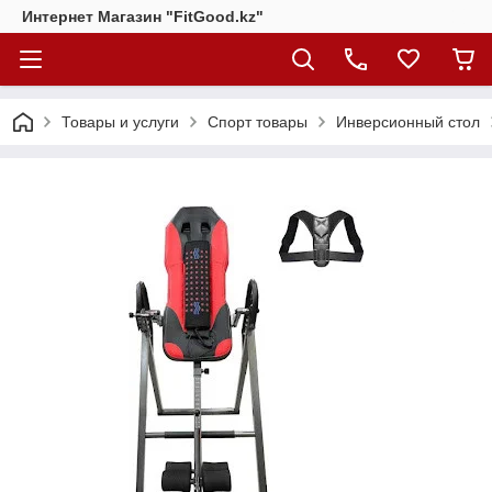
Интернет Магазин "FitGood.kz"
Товары и услуги
Спорт товары
Инверсионный стол