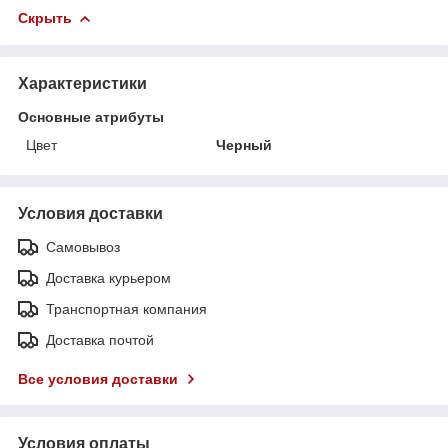
Скрыть
Характеристики
Основные атрибуты
Цвет
Черный
Условия доставки
Самовывоз
Доставка курьером
Транспортная компания
Доставка почтой
Все условия доставки
Условия оплаты