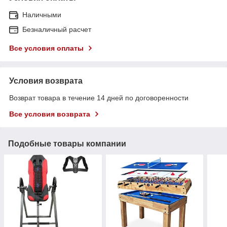
Наличными
Безналичный расчет
Все условия оплаты
Условия возврата
Возврат товара в течение 14 дней по договоренности
Все условия возврата
Подобные товары компании