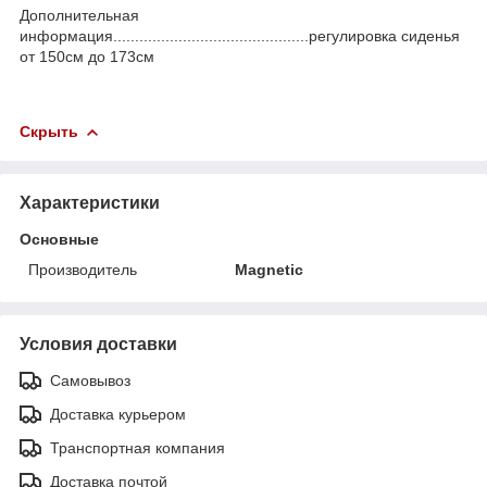
Дополнительная
информация.............................................регулировка сиденья
от 150см до 173см
Скрыть
Характеристики
Основные
Производитель
Magnetic
Условия доставки
Самовывоз
Доставка курьером
Транспортная компания
Доставка почтой