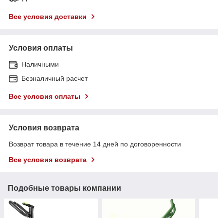
Все условия доставки
Условия оплаты
Наличными
Безналичный расчет
Все условия оплаты
Условия возврата
Возврат товара в течение 14 дней по договоренности
Все условия возврата
Подобные товары компании