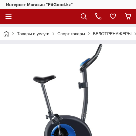
Интернет Магазин "FitGood.kz"
Товары и услуги
Спорт товары
ВЕЛОТРЕНАЖЕРЫ