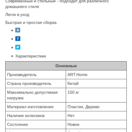
Современный и стильный - подходит для различного
домашнего стиля
Легок в уход
Быстрая и простая сборка
Характеристики
Основные
Производитель
ART.Home
Страна производитель
Китай
Максимально допустимая
150 кг
нагрузка
Материал изготовления
Пластик, Дерево
Наличие колесиков
Нет
Состояние
Новое