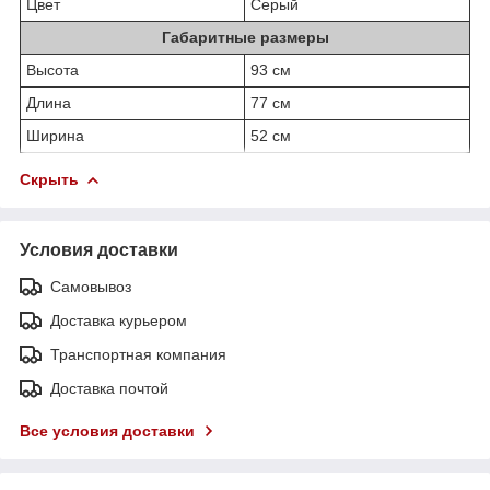
Цвет
Серый
Габаритные размеры
Высота
93 см
Длина
77 см
Ширина
52 см
Скрыть
Условия доставки
Самовывоз
Доставка курьером
Транспортная компания
Доставка почтой
Все условия доставки