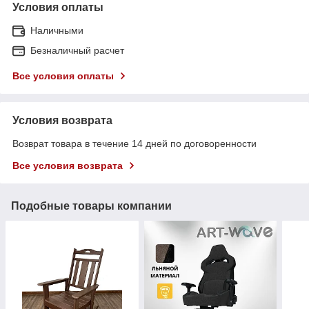
Условия оплаты
Наличными
Безналичный расчет
Все условия оплаты
Условия возврата
Возврат товара в течение 14 дней по договоренности
Все условия возврата
Подобные товары компании