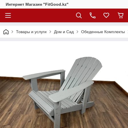
Интернет Магазин "FitGood.kz"
Товары и услуги
Дом и Сад
Обеденные Комплекты