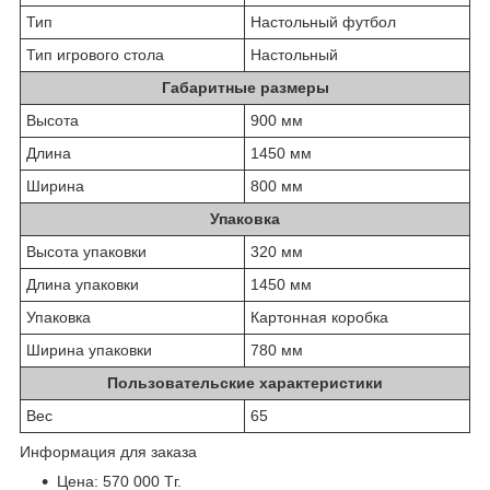
Тип
Настольный футбол
Тип игрового стола
Настольный
Габаритные размеры
Высота
900 мм
Длина
1450 мм
Ширина
800 мм
Упаковка
Высота упаковки
320 мм
Длина упаковки
1450 мм
Упаковка
Картонная коробка
Ширина упаковки
780 мм
Пользовательские характеристики
Вес
65
Информация для заказа
Цена: 570 000 Тг.