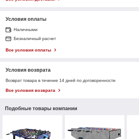
Условия оплаты
Наличными
Безналичный расчет
Все условия оплаты
Условия возврата
Возврат товара в течение 14 дней по договоренности
Все условия возврата
Подобные товары компании