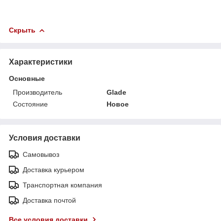
Скрыть
Характеристики
Основные
Производитель
Glade
Состояние
Новое
Условия доставки
Самовывоз
Доставка курьером
Транспортная компания
Доставка почтой
Все условия доставки