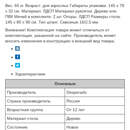
Вес: 65 кг. Возраст: для взрослых Габариты упаковки: 145 x 78
x 32 см. Материал: ЛДСП Материал рукояток: Дерево или
ПВХ Мячей в комплекте: 2 шт. Опоры: ЛДСП Размеры стола:
145 x 80 x 90 см. Тип штанг: Сквозные 16/2,5 мм.
Внимание! Комплектация товара может отличаться от
комплектации, указанной на сайте. Производитель может
вносить изменения в конструкцию и внешний вид товара.
Характеристики
Основные
Производитель
Desperado
Страна производитель
Россия
Возрастная группа
От 12 лет
Материал стола
Дерево
Состояние
Новое