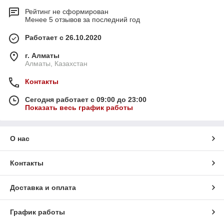
Рейтинг не сформирован
Менее 5 отзывов за последний год
Работает с 26.10.2020
г. Алматы
Алматы, Казахстан
Контакты
Сегодня работает с 09:00 до 23:00
Показать весь график работы
О нас
Контакты
Доставка и оплата
График работы