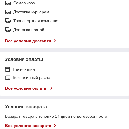
Самовывоз
Доставка курьером
Транспортная компания
Доставка почтой
Все условия доставки
Условия оплаты
Наличными
Безналичный расчет
Все условия оплаты
Условия возврата
Возврат товара в течение 14 дней по договоренности
Все условия возврата