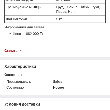
Тренируемые мышцы
Грудь, Спина, Плечи, Руки,
Пресс, Ноги
Шаг нагрузки
5 кг
Информация для заказа
Цена: 1 082 000 Тг.
Скрыть
Характеристики
Основные
Производитель
Salus
Состояние
Новое
Условия доставки