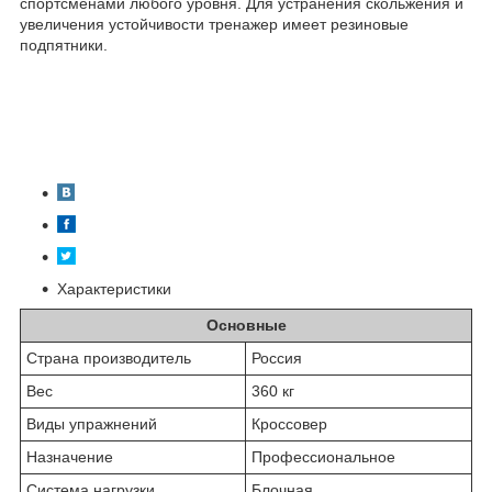
спортсменами любого уровня. Для устранения скольжения и
увеличения устойчивости тренажер имеет резиновые
подпятники.
Характеристики
Основные
Страна производитель
Россия
Вес
360 кг
Виды упражнений
Кроссовер
Назначение
Профессиональное
Система нагрузки
Блочная