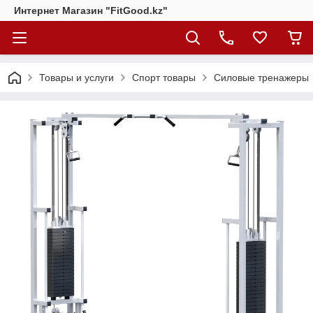
Интернет Магазин "FitGood.kz"
Товары и услуги
Спорт товары
Силовые тренажеры