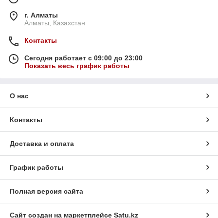
г. Алматы
Алматы, Казахстан
Контакты
Сегодня работает с 09:00 до 23:00
Показать весь график работы
О нас
Контакты
Доставка и оплата
График работы
Полная версия сайта
Сайт создан на маркетплейсе
Satu.kz