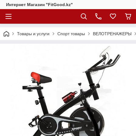
Интернет Магазин "FitGood.kz"
Товары и услуги
Спорт товары
ВЕЛОТРЕНАЖЕРЫ