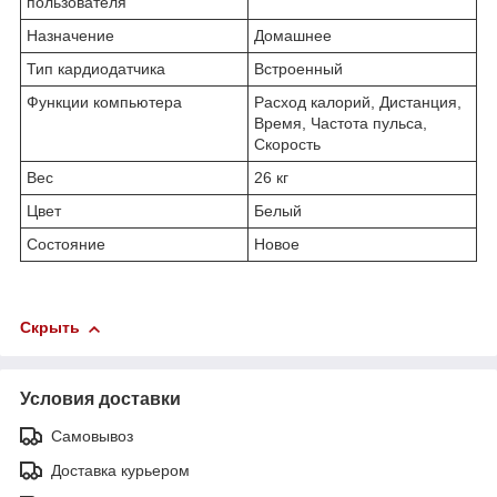
пользователя
Назначение
Домашнее
Тип кардиодатчика
Встроенный
Функции компьютера
Расход калорий, Дистанция,
Время, Частота пульса,
Скорость
Вес
26 кг
Цвет
Белый
Состояние
Новое
Скрыть
Условия доставки
Самовывоз
Доставка курьером