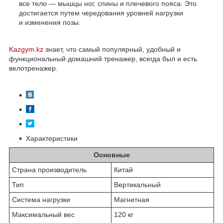
все тело — мышцы ног, спины и плечевого пояса. Это
достигается путем чередования уровней нагрузки
и изменения позы.
Kazgym.kz
знает, что самый популярный, удобный и
функциональный домашний тренажер, всегда был и есть
велотренажер.
Характеристики
Основные
Страна производитель
Китай
Тип
Вертикальный
Система нагрузки
Магнитная
Максимальный вес
120 кг