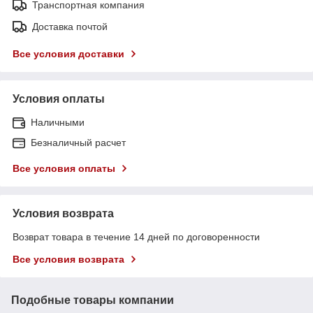
Транспортная компания
Доставка почтой
Все условия доставки
Условия оплаты
Наличными
Безналичный расчет
Все условия оплаты
Условия возврата
Возврат товара в течение 14 дней по договоренности
Все условия возврата
Подобные товары компании