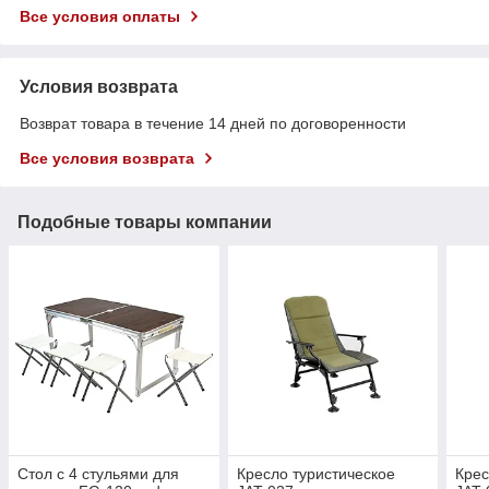
Все условия оплаты
Условия возврата
Возврат товара в течение 14 дней по договоренности
Все условия возврата
Подобные товары компании
Стол с 4 стульями для
Кресло туристическое
Крес