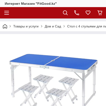
Интернет Магазин "FitGood.kz"
Товары и услуги
Дом и Сад
Стол с 4 стульями для п