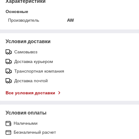
Характеристики
Основные
Производитель
AW
Условия доставки
Самовывоз
Доставка курьером
Транспортная компания
Доставка почтой
Все условия доставки
Условия оплаты
Наличными
Безналичный расчет