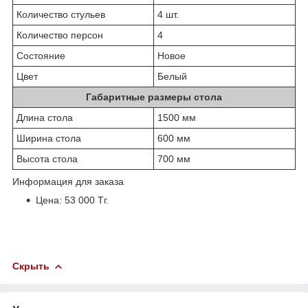
Количество стульев
4 шт.
Количество персон
4
Состояние
Новое
Цвет
Белый
Габаритные размеры стола
Длина стола
1500 мм
Ширина стола
600 мм
Высота стола
700 мм
Информация для заказа
Цена: 53 000 Тг.
Скрыть