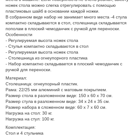
ножек стола можно слегка отрегулировать с помощью
пластиковых шайб в основании каждой ножки.
В собранном виде набор не занимает много места -4 стула
компактно складываются в стол, столешница складывается
пополам в плоский чемоданчик с ручкой для переноски.
Особенности
- Регулируемая высота ножек стола
- Стулья компактно складываются в стол
- Регулируемая высота ножек стола
- Столешница из огнеупорного пластика
- Набор компактно складывается в плоский чемоданчик с
ручкой для переноски.
Материал:
Столешница: огнеупорный пластик.
Рама: 22/25 мм алюминий с матовым покрытием.
Размер стола в разложенном виде: 150 х 60 х 70 см.
Размер стула в разложенном виде: 34 х 24 х 35 см.
Размер набора в сложенном виде: 60 х 7 х 60 см.
Нагрузка на стол: 30 кг.
Нагрузка на стул: 100 кг.
Комплектация:
Стол и 4 стульчика