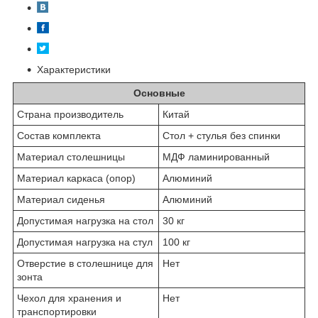
Характеристики
Основные
Страна производитель
Китай
Состав комплекта
Стол + стулья без спинки
Материал столешницы
МДФ ламинированный
Материал каркаса (опор)
Алюминий
Материал сиденья
Алюминий
Допустимая нагрузка на стол
30 кг
Допустимая нагрузка на стул
100 кг
Отверстие в столешнице для
Нет
зонта
Чехол для хранения и
Нет
транспортировки