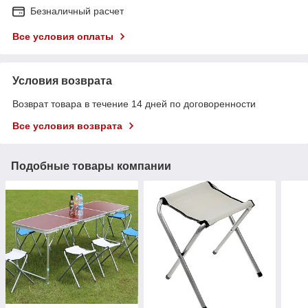
Безналичный расчет
Все условия оплаты
Условия возврата
Возврат товара в течение 14 дней по договоренности
Все условия возврата
Подобные товары компании