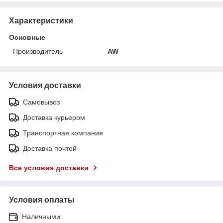
Характеристики
Основные
Производитель
AW
Условия доставки
Самовывоз
Доставка курьером
Транспортная компания
Доставка почтой
Все условия доставки
Условия оплаты
Наличными