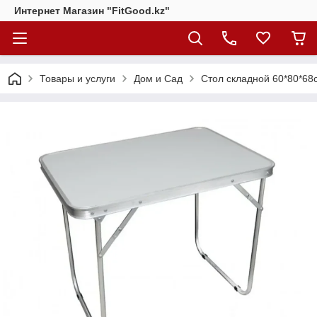
Интернет Магазин "FitGood.kz"
Товары и услуги
Дом и Сад
Стол складной 60*80*68