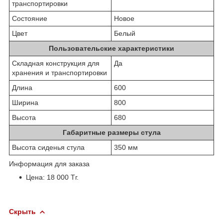
транспортировки
Состояние
Новое
Цвет
Белый
Пользовательские характеристики
Складная конструкция для
Да
хранения и транспортировки
Длина
600
Ширина
800
Высота
680
Габаритные размеры стула
Высота сиденья стула
350 мм
Информация для заказа
Цена: 18 000 Тг.
Скрыть