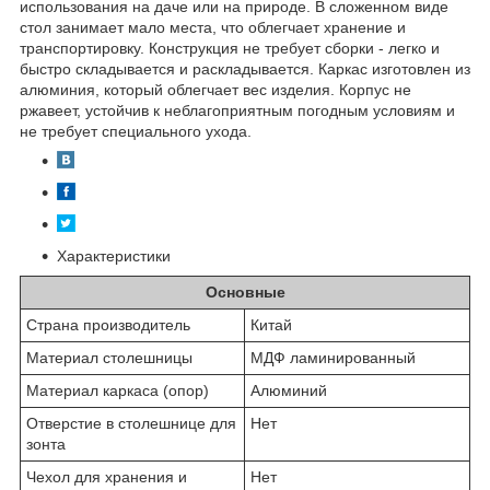
использования на даче или на природе. В сложенном виде
стол занимает мало места, что облегчает хранение и
транспортировку. Конструкция не требует сборки - легко и
быстро складывается и раскладывается. Каркас изготовлен из
алюминия, который облегчает вес изделия. Корпус не
ржавеет, устойчив к неблагоприятным погодным условиям и
не требует специального ухода.
Характеристики
Основные
Страна производитель
Китай
Материал столешницы
МДФ ламинированный
Материал каркаса (опор)
Алюминий
Отверстие в столешнице для
Нет
зонта
Чехол для хранения и
Нет