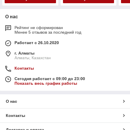
О нас
Рейтинг не сформирован
Менее 5 отзывов за последний год
Работает с 26.10.2020
г. Алматы
Алматы, Казахстан
Контакты
Сегодня работает с 09:00 до 23:00
Показать весь график работы
О нас
Контакты
Доставка и оплата