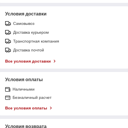
Условия доставки
Самовывоз
Доставка курьером
Транспортная компания
Доставка почтой
Все условия доставки
Условия оплаты
Наличными
Безналичный расчет
Все условия оплаты
Условия возврата