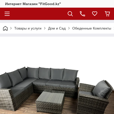
Интернет Магазин "FitGood.kz"
Товары и услуги
Дом и Сад
Обеденные Комплекты