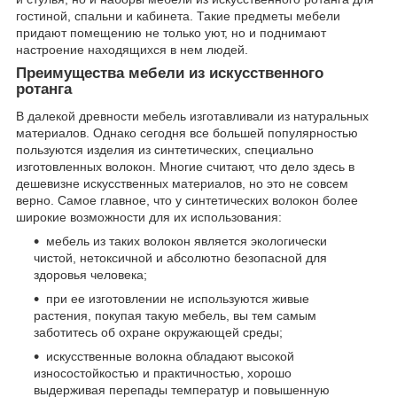
гостиной, спальни и кабинета. Такие предметы мебели
придают помещению не только уют, но и поднимают
настроение находящихся в нем людей.
Преимущества мебели из искусственного
ротанга
В далекой древности мебель изготавливали из натуральных
материалов. Однако сегодня все большей популярностью
пользуются изделия из синтетических, специально
изготовленных волокон. Многие считают, что дело здесь в
дешевизне искусственных материалов, но это не совсем
верно. Самое главное, что у синтетических волокон более
широкие возможности для их использования:
мебель из таких волокон является экологически
чистой, нетоксичной и абсолютно безопасной для
здоровья человека;
при ее изготовлении не используются живые
растения, покупая такую мебель, вы тем самым
заботитесь об охране окружающей среды;
искусственные волокна обладают высокой
износостойкостью и практичностью, хорошо
выдерживая перепады температур и повышенную