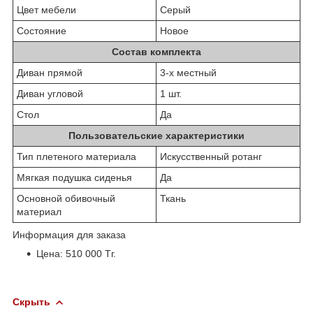
Цвет мебели
Серый
Состояние
Новое
Состав комплекта
Диван прямой
3-х местный
Диван угловой
1 шт.
Стол
Да
Пользовательские характеристики
Тип плетеного материала
Искусственный ротанг
Мягкая подушка сиденья
Да
Основной обивочный
Ткань
материал
Информация для заказа
Цена: 510 000 Тг.
Скрыть