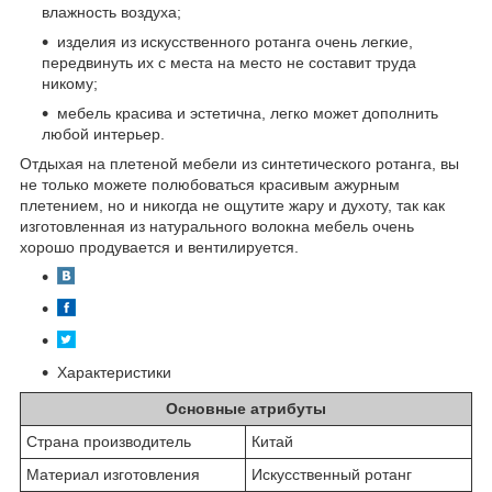
влажность воздуха;
изделия из искусственного ротанга очень легкие,
передвинуть их с места на место не составит труда
никому;
мебель красива и эстетична, легко может дополнить
любой интерьер.
Отдыхая на плетеной мебели из синтетического ротанга, вы
не только можете полюбоваться красивым ажурным
плетением, но и никогда не ощутите жару и духоту, так как
изготовленная из натурального волокна мебель очень
хорошо продувается и вентилируется.
Характеристики
Основные атрибуты
Страна производитель
Китай
Материал изготовления
Искусственный ротанг